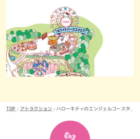
TOP
アトラクション
ハローキティのエンジェルコースター