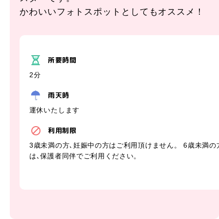
かわいいフォトスポットとしてもオススメ！
所要時間
2分
雨天時
運休いたします
利用制限
3歳未満の方､妊娠中の方はご利用頂けません。 6歳未満の
は､保護者同伴でご利用ください。