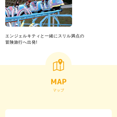
エンジェルキティと一緒にスリル満点の
冒険旅行へ出発!
MAP
マップ