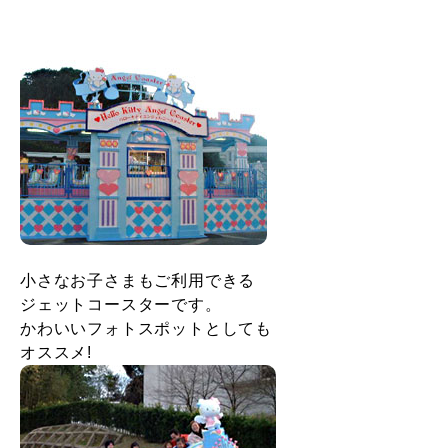
小さなお子さまもご利用できる
ジェットコースターです。
かわいいフォトスポットとしても
オススメ!