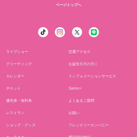
ページトップへ
ライブショー
交通アクセス
グリーティング
お誕生日月の方に
カレンダー
インフォメーションサービス
チケット
Sanrio+
優先券・有料券
よくあるご質問
レストラン
お願い
ショップ・グッズ
フレンドリーカンパニー