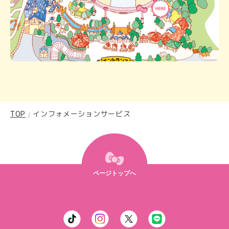
TOP
インフォメーションサービス
ページトップへ