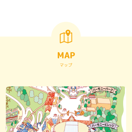
MAP
マップ