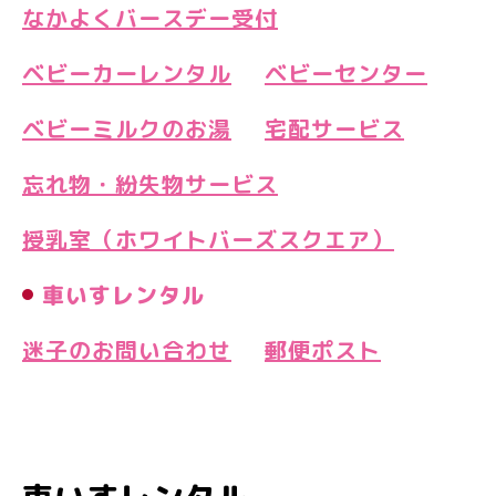
なかよくバースデー受付
ベビーカーレンタル
ベビーセンター
ベビーミルクのお湯
宅配サービス
忘れ物・紛失物サービス
授乳室（ホワイトバーズスクエア）
車いすレンタル
迷子のお問い合わせ
郵便ポスト