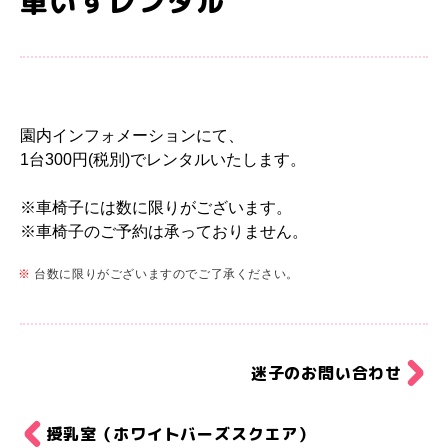
車いすレンタル
園内インフォメーションにて、
1台300円(税別)でレンタルいたします。
※車椅子には数に限りがございます。
※車椅子のご予約は承っておりません。
台数に限りがございますのでご了承ください。
迷子のお問い合わせ
授乳室（ホワイトバーズスクエア）