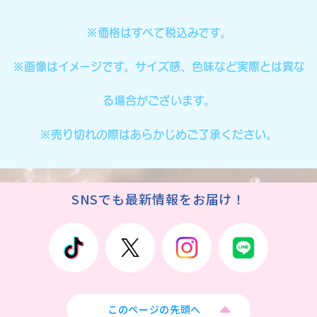
※価格はすべて税込みです。
※画像はイメージです。サイズ感、色味など実際とは異な
る場合がございます。
※売り切れの際はあらかじめご了承ください。
SNSでも最新情報をお届け！
このページの先頭へ